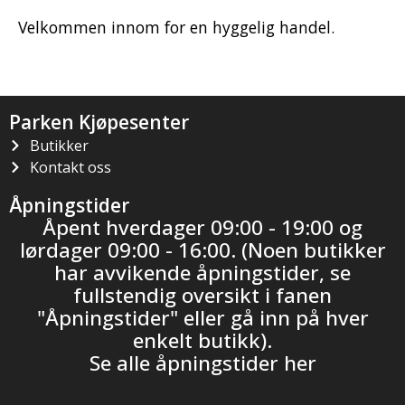
Velkommen innom for en hyggelig handel.
Parken Kjøpesenter
Butikker
Kontakt oss
Åpningstider
Åpent hverdager 09:00 - 19:00 og
lørdager 09:00 - 16:00. (Noen butikker
har avvikende åpningstider, se
fullstendig oversikt i fanen
"Åpningstider" eller gå inn på hver
enkelt butikk).
Se alle åpningstider her